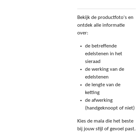
Bekijk de productfoto's en
ontdek alle informatie
over:
de betreffende
edelstenen in het
sieraad
de werking van de
edelstenen
de lengte van de
ketting
de afwerking
(handgeknoopt of niet)
Kies de mala die het beste
bij jouw stijl of gevoel past.