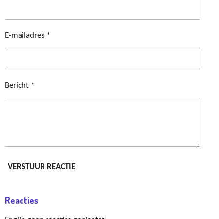
E-mailadres *
Bericht *
VERSTUUR REACTIE
Reacties