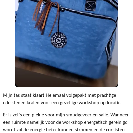
Mijn tas staat klaar! Helemaal volgepakt met prachtige
edelstenen kralen voor een gezellige workshop op locatie.
Er is zelfs een plekje voor mijn smudgeveer en salie. Wanneer
een ruimte namelijk voor de workshop energetisch gereinigd
wordt zal de energie beter kunnen stromen en de cursisten